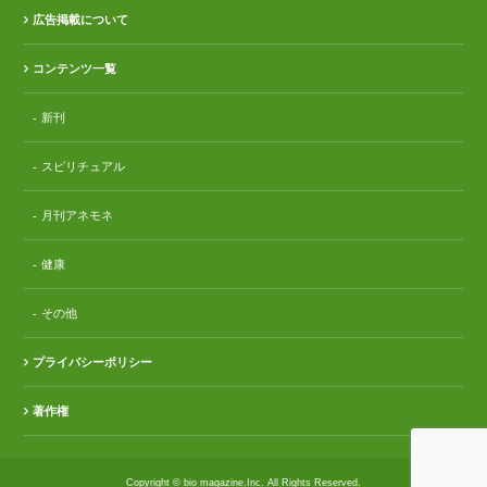
広告掲載について
コンテンツ一覧
新刊
スピリチュアル
月刊アネモネ
健康
その他
プライバシーポリシー
著作権
Copyright © bio magazine.Inc. All Rights Reserved.