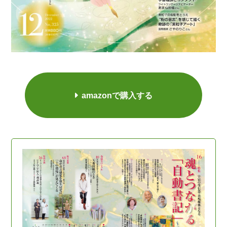
amazonで購入する