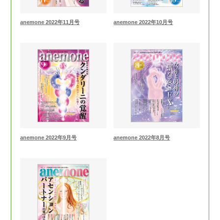
anemone 2022年11月号
anemone 2022年10月号
anemone 2022年9月号
anemone 2022年8月号