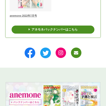
anemone 2022年7月号
アネモネバックナンバーはこちら