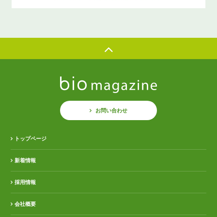
お問い合わせ
トップページ
新着情報
採用情報
会社概要