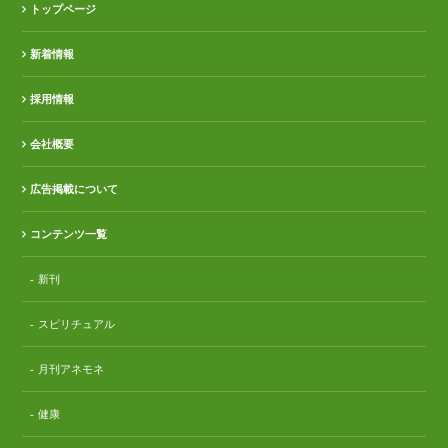
トップページ
新着情報
採用情報
会社概要
広告掲載について
コンテンツ一覧
新刊
スピリチュアル
月刊アネモネ
健康