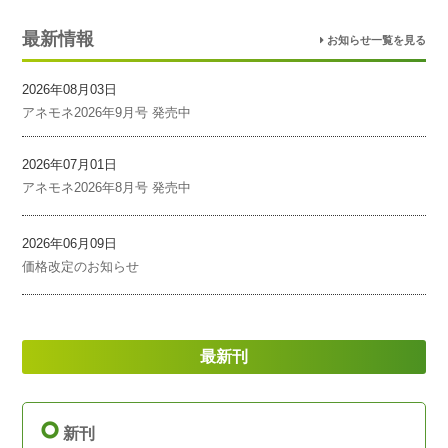
最新情報
お知らせ一覧を見る
2026年08月03日
アネモネ2026年9月号 発売中
2026年07月01日
アネモネ2026年8月号 発売中
2026年06月09日
価格改定のお知らせ
最新刊
新刊