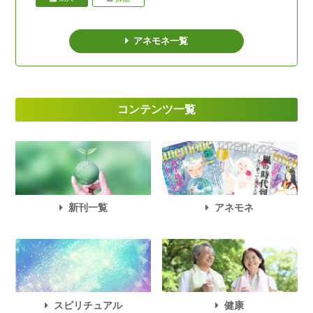
アネモネ一覧
コンテンツ一覧
新刊一覧
アネモネ
スピリチュアル
健康