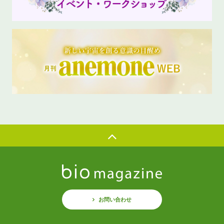
お問い合わせ