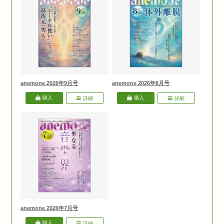
anemone 2026年9月号
anemone 2026年8月号
購入
購入
詳細
詳細
anemone 2026年7月号
購入
詳細