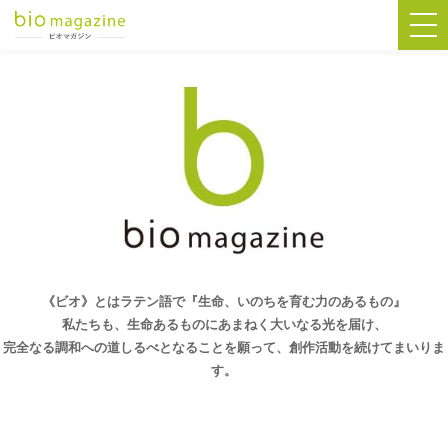
《ビオ》とはラテン語で『生命、いのちを育む力のあるもの』
私たちも、生命あるものにあまねく大いなる光を届け、
完全なる調和への道しるべとなることを願って、創作活動を続けてまいりま
す。