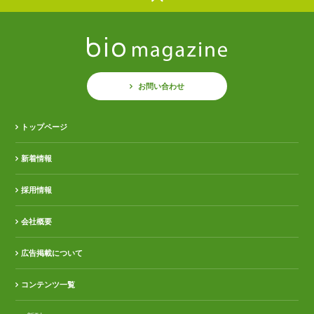
お問い合わせ
トップページ
新着情報
採用情報
会社概要
広告掲載について
コンテンツ一覧