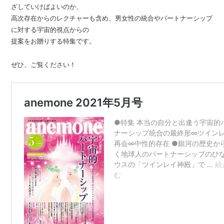
ざしていけばよいのか、
高次存在からのレクチャーも含め、男女性の統合やパートナーシップ
に対する宇宙的視点からの
提案をお贈りする特集です。
ぜひ、ご覧ください！