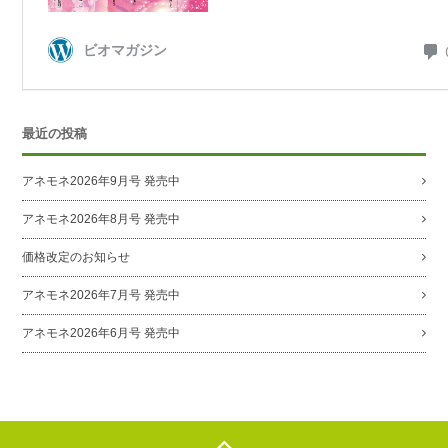
最近の投稿
アネモネ2026年9月号 発売中
アネモネ2026年8月号 発売中
価格改定のお知らせ
アネモネ2026年7月号 発売中
アネモネ2026年6月号 発売中